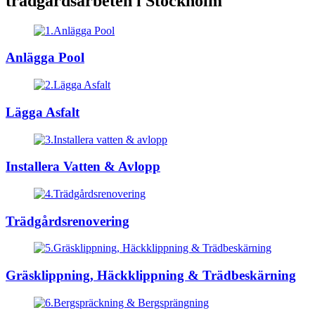
trädgårdsarbeten i Stockholm
Anlägga Pool
Lägga Asfalt
Installera Vatten & Avlopp
Trädgårdsrenovering
Gräsklippning, Häckklippning & Trädbeskärning