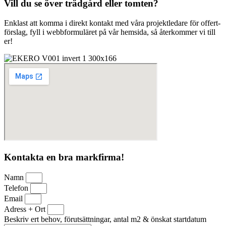
Vill du se över trädgård eller tomten?
Enklast att komma i direkt kontakt med våra projektledare för offert-
förslag, fyll i webbformuläret på vår hemsida, så återkommer vi till
er!
Kontakta en bra markfirma!
Namn
Telefon
Email
Adress + Ort
Beskriv ert behov, förutsättningar, antal m2 & önskat startdatum