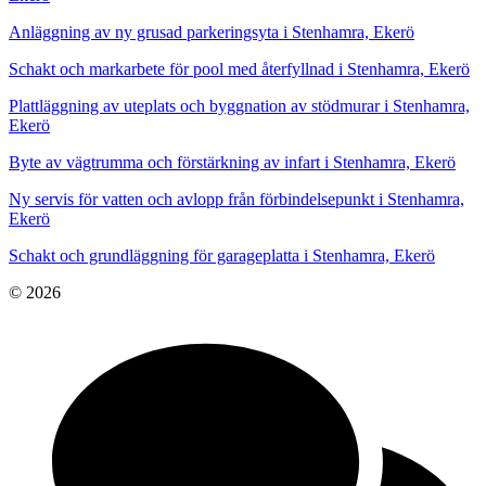
Anläggning av ny grusad parkeringsyta i Stenhamra, Ekerö
Schakt och markarbete för pool med återfyllnad i Stenhamra, Ekerö
Plattläggning av uteplats och byggnation av stödmurar i Stenhamra,
Ekerö
Byte av vägtrumma och förstärkning av infart i Stenhamra, Ekerö
Ny servis för vatten och avlopp från förbindelsepunkt i Stenhamra,
Ekerö
Schakt och grundläggning för garageplatta i Stenhamra, Ekerö
© 2026