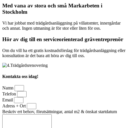
Med vana av stora och små Markarbeten i
Stockholm
Vi har jobbat med trädgårdsanläggning på villatomter, innergårdar
och annat. Ingen utmaning är för stor eller liten för oss.
Hör av dig till en serviceorienterad gräventreprenör
Om du vill ha ett gratis kostnadsförslag för trädgårdsanläggning eller
konsultation är det bara att höra av dig till oss.
Kontakta oss idag!
Namn
Telefon
Email
Adress + Ort
Beskriv ert behov, förutsättningar, antal m2 & önskat startdatum