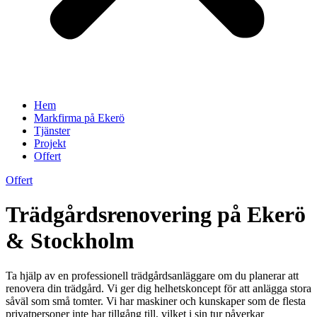
Hem
Markfirma på Ekerö
Tjänster
Projekt
Offert
Offert
Trädgårdsrenovering på Ekerö
& Stockholm
Ta hjälp av en professionell trädgårdsanläggare om du planerar att
renovera din trädgård. Vi ger dig helhetskoncept för att anlägga stora
såväl som små tomter. Vi har maskiner och kunskaper som de flesta
privatpersoner inte har tillgång till, vilket i sin tur påverkar