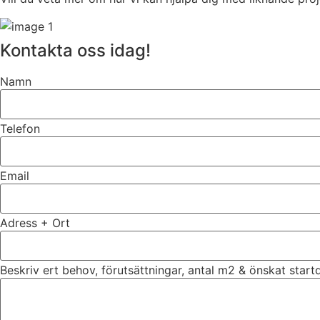
Kontakta oss idag!
Namn
Telefon
Email
Adress + Ort
Beskriv ert behov, förutsättningar, antal m2 & önskat star