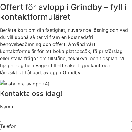
Offert för avlopp i Grindby – fyll i
kontaktformuläret
Berätta kort om din fastighet, nuvarande lösning och vad
du vill uppnå så tar vi fram en kostnadsfri
behovsbedömning och offert. Använd vårt
kontaktformulär för att boka platsbesök, få prisförslag
eller ställa frågor om tillstånd, teknikval och tidsplan. Vi
hjälper dig hela vägen till ett säkert, godkänt och
långsiktigt hållbart avlopp i Grindby.
Kontakta oss idag!
Namn
Telefon