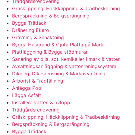
Trädgårdsrenovering
Gräsklippning, Häckklippning & Trädbeskärning
Bergspräckning & Bergsprängning
Bygga Trädäck
Dränering Ekerö
Grävning & Schaktning
Bygga Husgrund & Gjuta Platta på Mark
Plattläggning & Bygga stödmurar
Sanering av olja, sot, kemikalier i mark & vatten
Avsaltningsanläggning & vattenreningssystem
Dikning, Dikesrensning & Markavvattning
Arborist & Trädfällning
Anlägga Pool
Lägga Asfalt
Installera vatten & avlopp
Trädgårdsrenovering
Gräsklippning, Häckklippning & Trädbeskärning
Bergspräckning & Bergsprängning
Bygga Trädäck