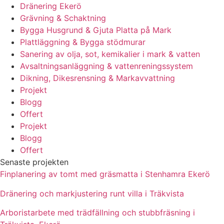
Dränering Ekerö
Grävning & Schaktning
Bygga Husgrund & Gjuta Platta på Mark
Plattläggning & Bygga stödmurar
Sanering av olja, sot, kemikalier i mark & vatten
Avsaltningsanläggning & vattenreningssystem
Dikning, Dikesrensning & Markavvattning
Projekt
Blogg
Offert
Projekt
Blogg
Offert
Senaste projekten
Finplanering av tomt med gräsmatta i Stenhamra Ekerö
Dränering och markjustering runt villa i Träkvista
Arboristarbete med trädfällning och stubbfräsning i