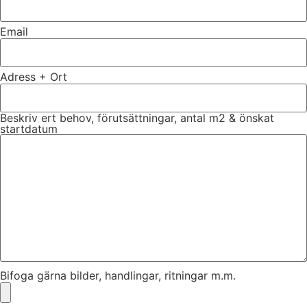
Email
Adress + Ort
Beskriv ert behov, förutsättningar, antal m2 & önskat
startdatum
Bifoga gärna bilder, handlingar, ritningar m.m.