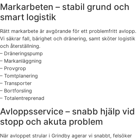
Markarbeten – stabil grund och
smart logistik
Rätt markarbete är avgörande för ett problemfritt avlopp.
Vi säkrar fall, bärighet och dränering, samt sköter logistik
och återställning.
– Dräneringspump
– Markanläggning
– Provgrop
– Tomtplanering
– Transporter
– Bortforsling
– Totalentreprenad
Avloppsservice – snabb hjälp vid
stopp och akuta problem
När avloppet strular i Grindby agerar vi snabbt, felsöker