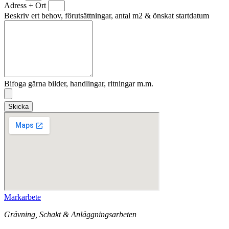
Adress + Ort
Beskriv ert behov, förutsättningar, antal m2 & önskat startdatum
Bifoga gärna bilder, handlingar, ritningar m.m.
Skicka
Markarbete
Grävning, Schakt & Anläggningsarbeten