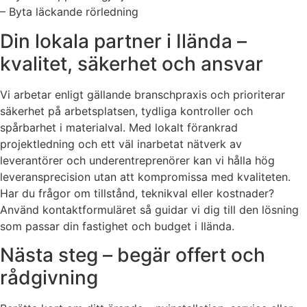
– Byta läckande rörledning
Din lokala partner i Ilända –
kvalitet, säkerhet och ansvar
Vi arbetar enligt gällande branschpraxis och prioriterar
säkerhet på arbetsplatsen, tydliga kontroller och
spårbarhet i materialval. Med lokalt förankrad
projektledning och ett väl inarbetat nätverk av
leverantörer och underentreprenörer kan vi hålla hög
leveransprecision utan att kompromissa med kvaliteten.
Har du frågor om tillstånd, teknikval eller kostnader?
Använd kontaktformuläret så guidar vi dig till den lösning
som passar din fastighet och budget i Ilända.
Nästa steg – begär offert och
rådgivning