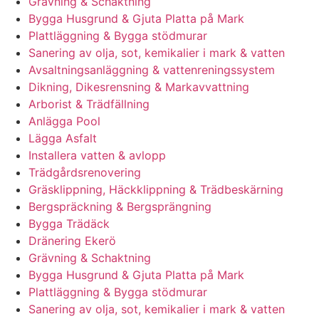
Grävning & Schaktning
Bygga Husgrund & Gjuta Platta på Mark
Plattläggning & Bygga stödmurar
Sanering av olja, sot, kemikalier i mark & vatten
Avsaltningsanläggning & vattenreningssystem
Dikning, Dikesrensning & Markavvattning
Arborist & Trädfällning
Anlägga Pool
Lägga Asfalt
Installera vatten & avlopp
Trädgårdsrenovering
Gräsklippning, Häckklippning & Trädbeskärning
Bergspräckning & Bergsprängning
Bygga Trädäck
Dränering Ekerö
Grävning & Schaktning
Bygga Husgrund & Gjuta Platta på Mark
Plattläggning & Bygga stödmurar
Sanering av olja, sot, kemikalier i mark & vatten