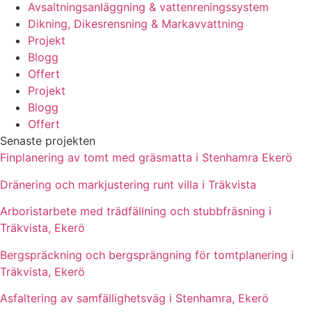
Avsaltningsanläggning & vattenreningssystem
Dikning, Dikesrensning & Markavvattning
Projekt
Blogg
Offert
Projekt
Blogg
Offert
Senaste projekten
Finplanering av tomt med gräsmatta i Stenhamra Ekerö
Dränering och markjustering runt villa i Träkvista
Arboristarbete med trädfällning och stubbfräsning i
Träkvista, Ekerö
Bergspräckning och bergsprängning för tomtplanering i
Träkvista, Ekerö
Asfaltering av samfällighetsväg i Stenhamra, Ekerö