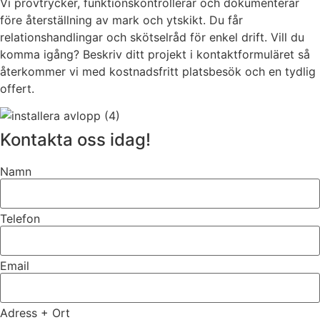
Vi provtrycker, funktionskontrollerar och dokumenterar
före återställning av mark och ytskikt. Du får
relationshandlingar och skötselråd för enkel drift. Vill du
komma igång? Beskriv ditt projekt i kontaktformuläret så
återkommer vi med kostnadsfritt platsbesök och en tydlig
offert.
Kontakta oss idag!
Namn
Telefon
Email
Adress + Ort