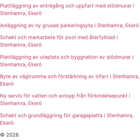
Plattläggning av entrégång och uppfart med stödmurar i
Stenhamra, Ekerö
Anläggning av ny grusad parkeringsyta i Stenhamra, Ekerö
Schakt och markarbete för pool med återfyllnad i
Stenhamra, Ekerö
Plattläggning av uteplats och byggnation av stödmurar i
Stenhamra, Ekerö
Byte av vägtrumma och förstärkning av infart i Stenhamra,
Ekerö
Ny servis för vatten och avlopp från förbindelsepunkt i
Stenhamra, Ekerö
Schakt och grundläggning för garageplatta i Stenhamra,
Ekerö
© 2026