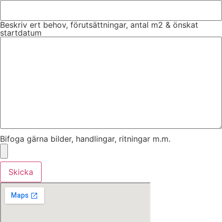
Beskriv ert behov, förutsättningar, antal m2 & önskat
startdatum
Bifoga gärna bilder, handlingar, ritningar m.m.
Skicka