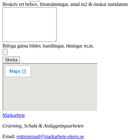
Beskriv ert behov, förutsättningar, antal m2 & önskat startdatum
Bifoga gärna bilder, handlingar, ritningar m.m.
Skicka
Markarbete
Grävning, Schakt & Anläggningsarbeten
Email:
entreprenad@markarbete-ekero.se