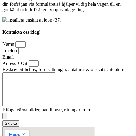
din förfrågan via formuläret så hjälper vi dig hela vägen till en
godkänd och driftsäker avloppsanläggning.
Kontakta oss idag!
Namn
Telefon
Email
Adress + Ort
Beskriv ert behov, förutsättningar, antal m2 & önskat startdatum
Bifoga gärna bilder, handlingar, ritningar m.m.
Skicka