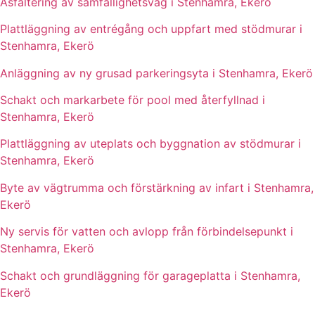
Asfaltering av samfällighetsväg i Stenhamra, Ekerö
Plattläggning av entrégång och uppfart med stödmurar i
Stenhamra, Ekerö
Anläggning av ny grusad parkeringsyta i Stenhamra, Ekerö
Schakt och markarbete för pool med återfyllnad i
Stenhamra, Ekerö
Plattläggning av uteplats och byggnation av stödmurar i
Stenhamra, Ekerö
Byte av vägtrumma och förstärkning av infart i Stenhamra,
Ekerö
Ny servis för vatten och avlopp från förbindelsepunkt i
Stenhamra, Ekerö
Schakt och grundläggning för garageplatta i Stenhamra,
Ekerö