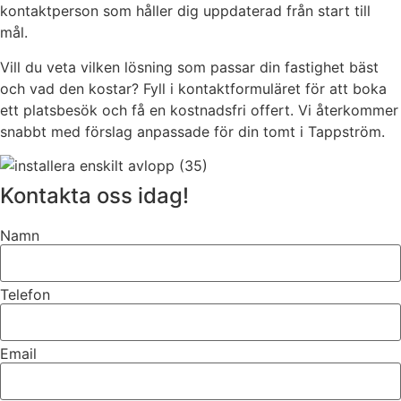
kontaktperson som håller dig uppdaterad från start till
mål.
Vill du veta vilken lösning som passar din fastighet bäst
och vad den kostar? Fyll i kontaktformuläret för att boka
ett platsbesök och få en kostnadsfri offert. Vi återkommer
snabbt med förslag anpassade för din tomt i Tappström.
Kontakta oss idag!
Namn
Telefon
Email