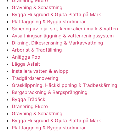
Dränering Ekerö
Grävning & Schaktning
Bygga Husgrund & Gjuta Platta på Mark
Plattläggning & Bygga stödmurar
Sanering av olja, sot, kemikalier i mark & vatten
Avsaltningsanläggning & vattenreningssystem
Dikning, Dikesrensning & Markavvattning
Arborist & Trädfällning
Anlägga Pool
Lägga Asfalt
Installera vatten & avlopp
Trädgårdsrenovering
Gräsklippning, Häckklippning & Trädbeskärning
Bergspräckning & Bergsprängning
Bygga Trädäck
Dränering Ekerö
Grävning & Schaktning
Bygga Husgrund & Gjuta Platta på Mark
Plattläggning & Bygga stödmurar