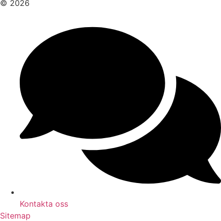
© 2026
Kontakta oss
Sitemap