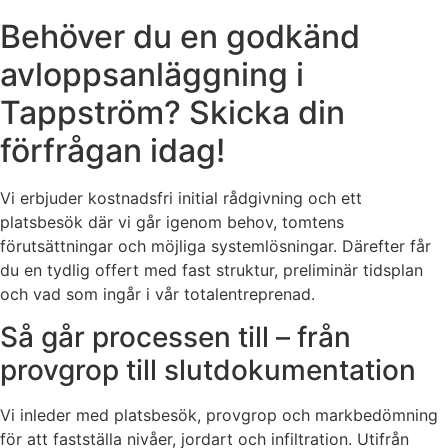
Behöver du en godkänd
avloppsanläggning i
Tappström? Skicka din
förfrågan idag!
Vi erbjuder kostnadsfri initial rådgivning och ett
platsbesök där vi går igenom behov, tomtens
förutsättningar och möjliga systemlösningar. Därefter får
du en tydlig offert med fast struktur, preliminär tidsplan
och vad som ingår i vår totalentreprenad.
Så går processen till – från
provgrop till slutdokumentation
Vi inleder med platsbesök, provgrop och markbedömning
för att fastställa nivåer, jordart och infiltration. Utifrån