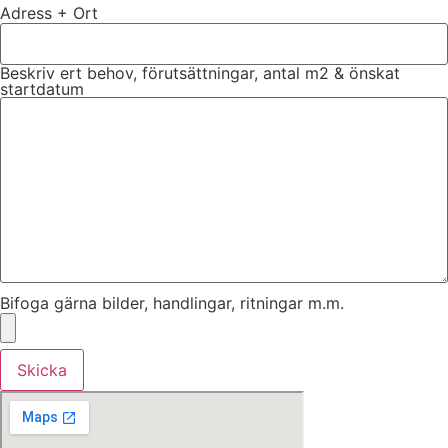
Adress + Ort
Beskriv ert behov, förutsättningar, antal m2 & önskat
startdatum
Bifoga gärna bilder, handlingar, ritningar m.m.
Skicka